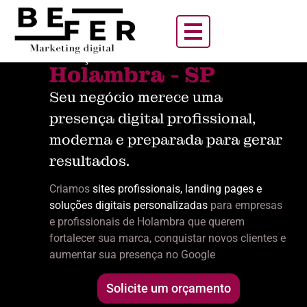
Criação de Sites em
Holambra - SP
Seu negócio merece uma
presença digital profissional,
moderna e preparada para gerar
resultados.
Criamos
sites profissionais, landing pages e
soluções digitais personalizadas
para empresas
e profissionais de Holambra que querem
fortalecer sua marca, conquistar novos clientes e
aumentar sua presença no Google
Solicite um orçamento