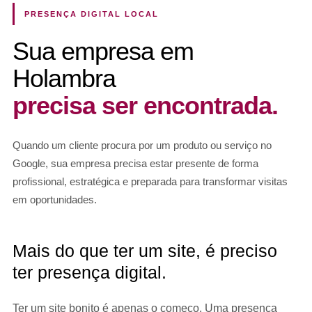
PRESENÇA DIGITAL LOCAL
Sua empresa em
Holambra
precisa ser encontrada.
Quando um cliente procura por um produto ou serviço no
Google, sua empresa precisa estar presente de forma
profissional, estratégica e preparada para transformar visitas
em oportunidades.
Mais do que ter um site, é preciso
ter presença digital.
Ter um site bonito é apenas o começo. Uma presença