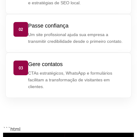
e estratégias de SEO local.
Passe confiança
02
Um site profissional ajuda sua empresa a
transmitir credibilidade desde o primeiro contato.
Gere contatos
03
CTAs estratégicos, WhatsApp e formulários
facilitam a transformação de visitantes em
clientes.
```html