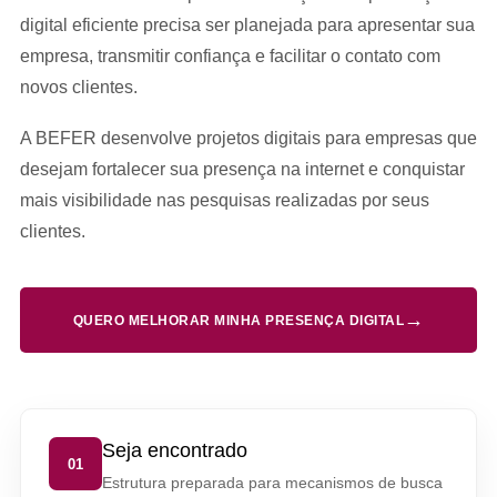
digital eficiente precisa ser planejada para apresentar sua
empresa, transmitir confiança e facilitar o contato com
novos clientes.
A BEFER desenvolve projetos digitais para empresas que
desejam fortalecer sua presença na internet e conquistar
mais visibilidade nas pesquisas realizadas por seus
clientes.
→
QUERO MELHORAR MINHA PRESENÇA DIGITAL
Seja encontrado
01
Estrutura preparada para mecanismos de busca