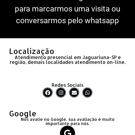
para marcarmos uma visita ou
conversarmos pelo whatsapp
Localização
Atendimento presencial em Jaguariuna-SP e
região, demais localidades atendimento on-line.
Redes Sociais
Google
Nos avalie no Google, sua avaliação é muito
importante para nós.