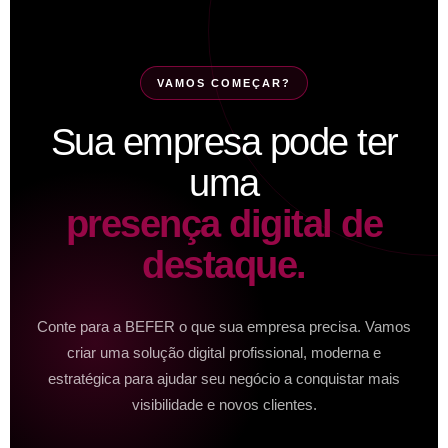
VAMOS COMEÇAR?
Sua empresa pode ter
uma
presença digital de
destaque.
Conte para a BEFER o que sua empresa precisa. Vamos
criar uma solução digital profissional, moderna e
estratégica para ajudar seu negócio a conquistar mais
visibilidade e novos clientes.